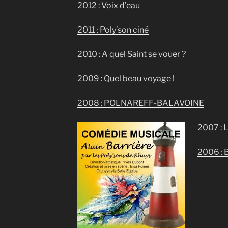
2012 : Voix d’eau
2011 : Poly’son ciné
2010 : A quel Saint se vouer ?
2009 : Quel beau voyage !
2008 : POLNAREFF-BALAVOINE
2007 : 
2006 :