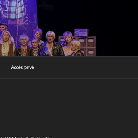
Accès privé