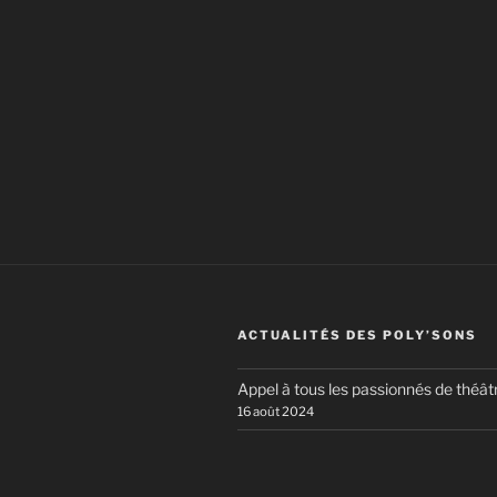
ACTUALITÉS DES POLY’SONS
Appel à tous les passionnés de théâtr
16 août 2024