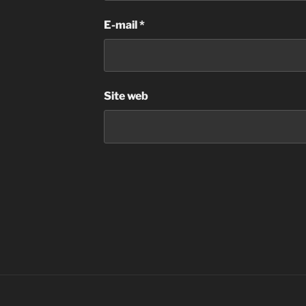
E-mail
*
Site web