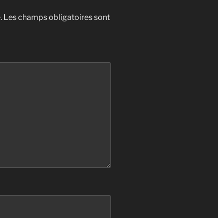
.
Les champs obligatoires sont