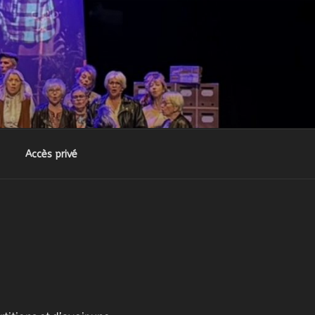
Accès privé