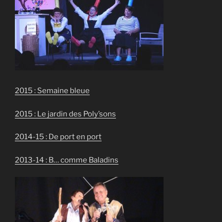
2015 : Semaine bleue
2015 : Le jardin des Poly’sons
2014-15 : De port en port
2013-14 : B… comme Baladins