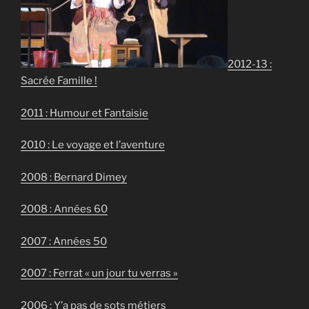
2012-13 :
Sacrée Famille !
2011 : Humour et Fantaisie
2010 : Le voyage et l’aventure
2008 : Bernard Dimey
2008 : Années 60
2007 : Années 50
2007 : Ferrat « un jour tu verras »
2006 : Y’a pas de sots métiers