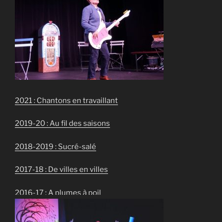
2021 : Chantons en travaillant
2019-20 : Au fil des saisons
2018-2019 : Sucré-salé
2017-18 : De villes en villes
2016-17 : A plumes à poil