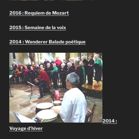
2016 : Requiem de Mozart
2015 : Semaine de la voix
2014 : Wanderer Balade poétique
2014 :
Voyage d’hiver