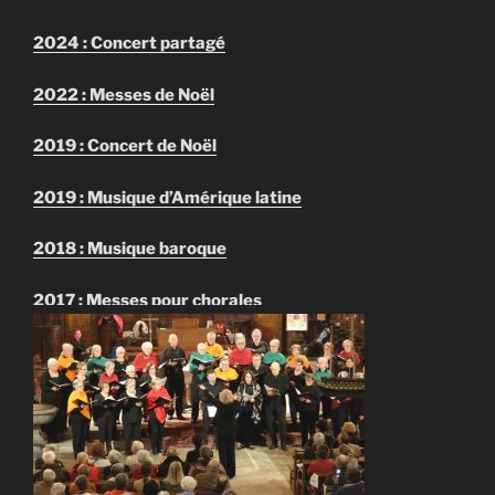
2024 : Concert partagé
2022 : Messes de Noël
2019 : Concert de Noël
2019 : Musique d’Amérique latine
2018 : Musique baroque
2017 : Messes pour chorales