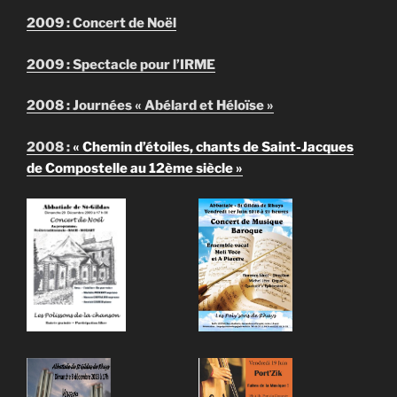
2009 : Concert de Noël
2009 : Spectacle pour l’IRME
2008 : Journées « Abélard et Héloïse »
2008 :
« Chemin d’étoiles, chants de Saint-Jacques
de Compostelle au 12ème siècle »