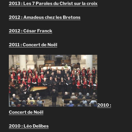
2013 : Les 7 Paroles du Christ sur la croix
2012 : Amadeus chez les Bretons
2012 : César Franck
2011 : Concert de Noël
2010 :
Concert de Noël
2010 : Léo Delibes